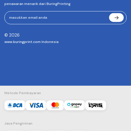
penawaran menarik dari BuringPrinting
© 2026
www.buringprint.com
Indonesia
Metode Pembayaran
Jasa Pengiriman