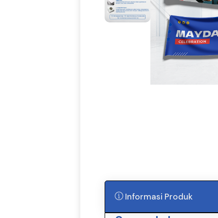
Informasi Produk